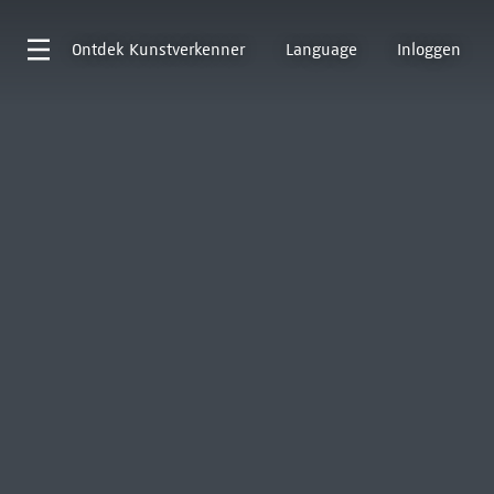
Ontdek
Kunstverkenner
Language
Inloggen