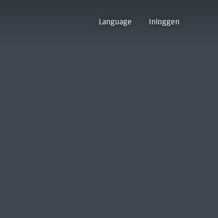
Language
Inloggen