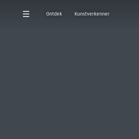
Ontdek
Kunstverkenner