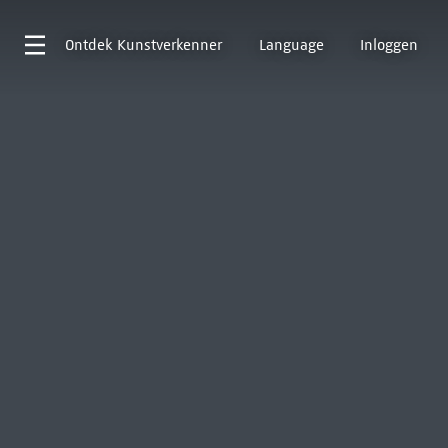
Ontdek
Kunstverkenner
Language
Inloggen