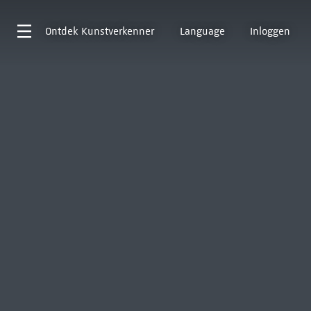
Ontdek
Kunstverkenner
Language
Inloggen