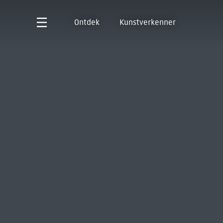
Ontdek
Kunstverkenner