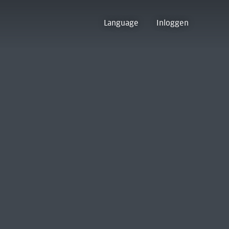
Language
Inloggen