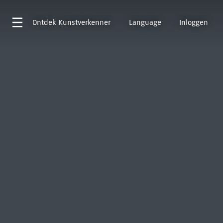
Ontdek
Kunstverkenner
Language
Inloggen