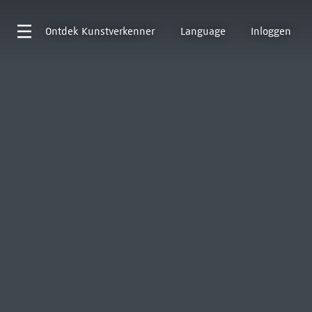
Ontdek
Kunstverkenner
Language
Inloggen