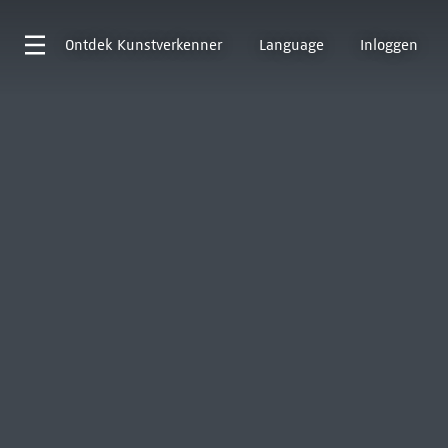
Ontdek
Kunstverkenner
Language
Inloggen