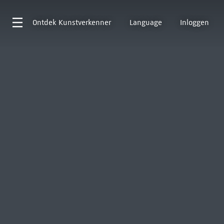
Ontdek
Kunstverkenner
Language
Inloggen