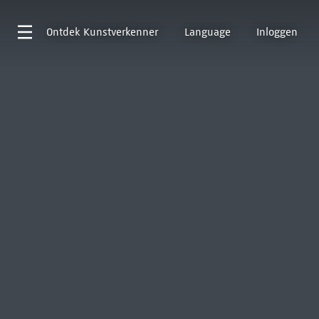
Ontdek
Kunstverkenner
Language
Inloggen