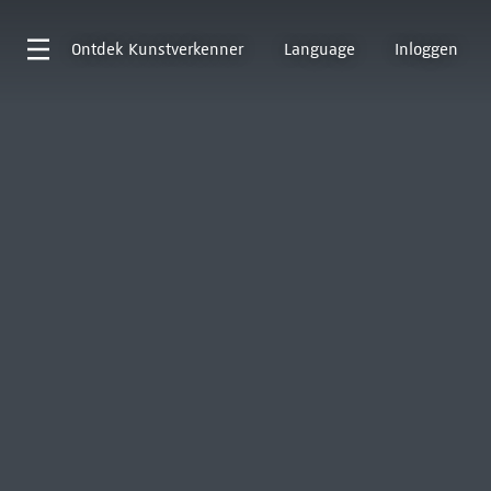
Ontdek
Kunstverkenner
Language
Inloggen