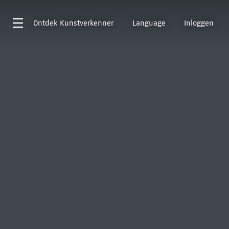
Ontdek
Kunstverkenner
Language
Inloggen