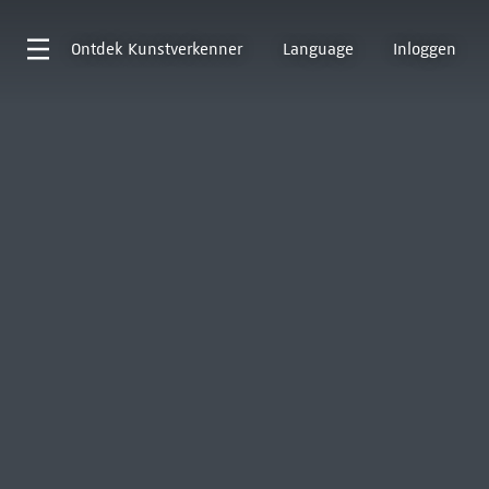
Ontdek
Kunstverkenner
Language
Inloggen