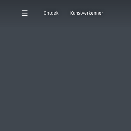
Ontdek
Kunstverkenner