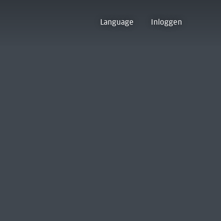
Language
Inloggen