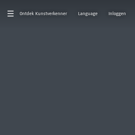
Ontdek
Kunstverkenner
Language
Inloggen