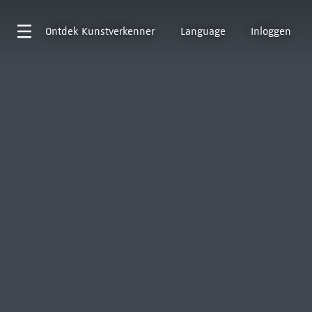
Ontdek
Kunstverkenner
Language
Inloggen