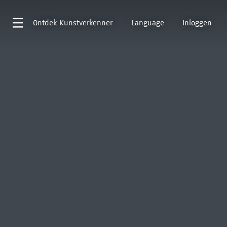
Ontdek
Kunstverkenner
Language
Inloggen