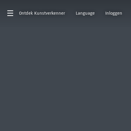
Ontdek
Kunstverkenner
Language
Inloggen