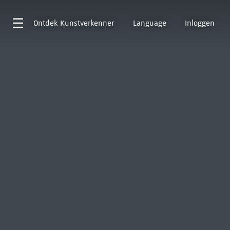
Ontdek
Kunstverkenner
Language
Inloggen