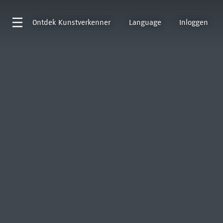
Ontdek
Kunstverkenner
Language
Inloggen