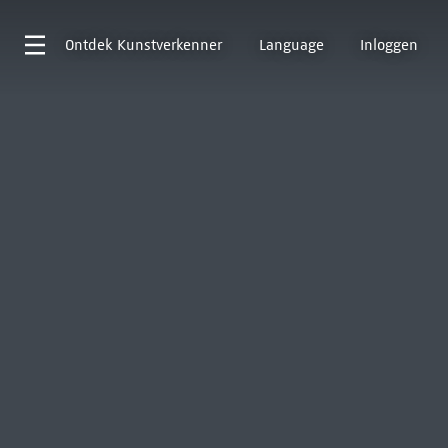
Ontdek
Kunstverkenner
Language
Inloggen