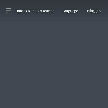
Ontdek
Kunstverkenner
Language
Inloggen