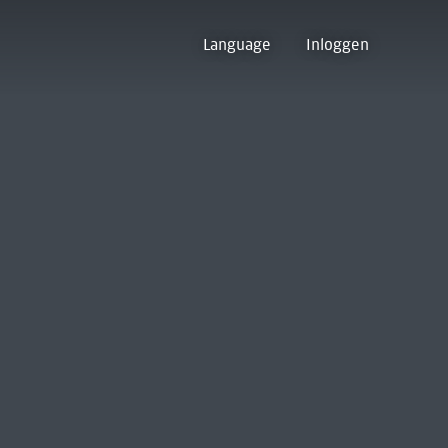
Language
Inloggen