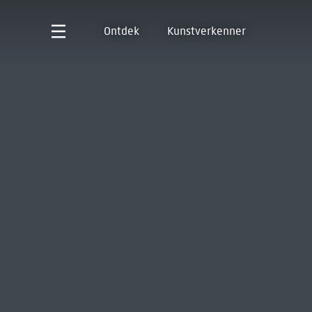
Ontdek
Kunstverkenner