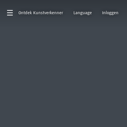
Ontdek
Kunstverkenner
Language
Inloggen