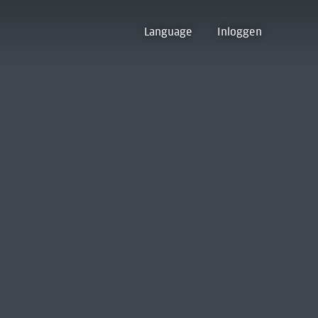
Language
Inloggen