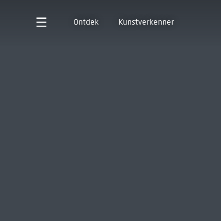
Ontdek
Kunstverkenner