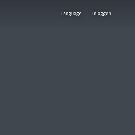
Language
Inloggen