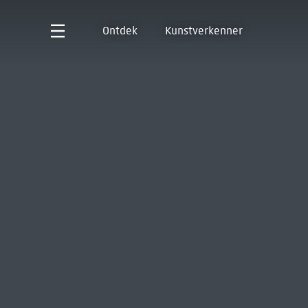
Ontdek
Kunstverkenner