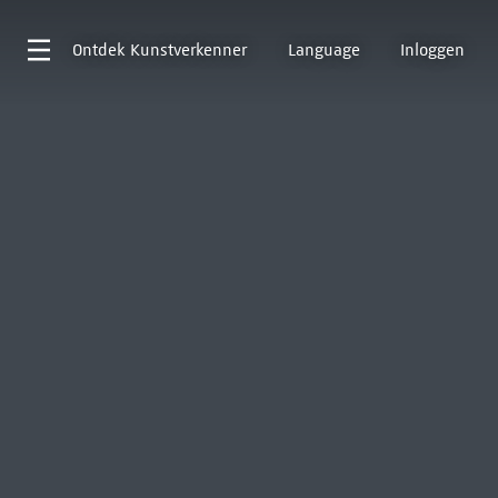
Ontdek
Kunstverkenner
Language
Inloggen