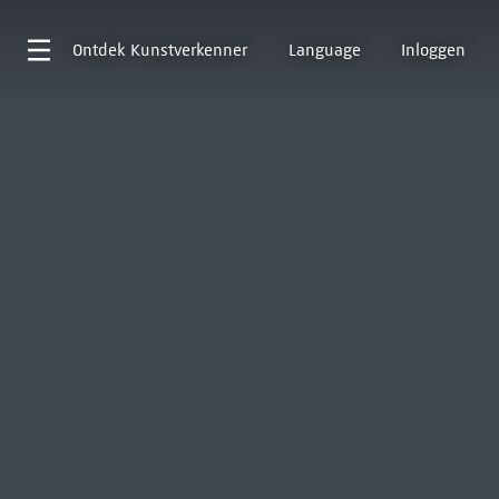
Ontdek
Kunstverkenner
Language
Inloggen