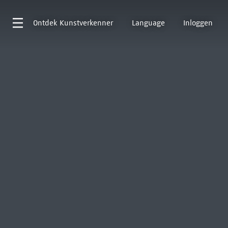
Ontdek
Kunstverkenner
Language
Inloggen