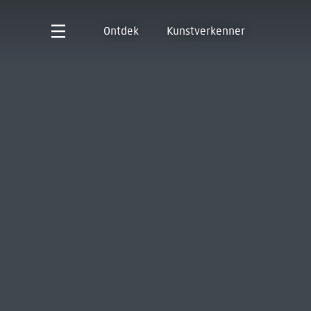
Ontdek
Kunstverkenner