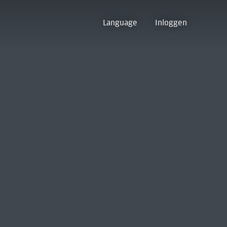
Language
Inloggen