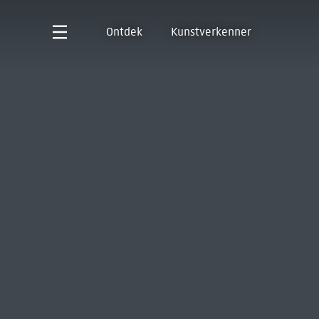
Ontdek
Kunstverkenner