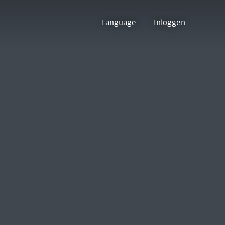
Language
Inloggen