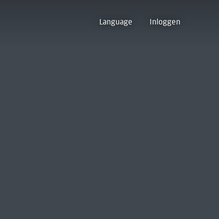
Language
Inloggen