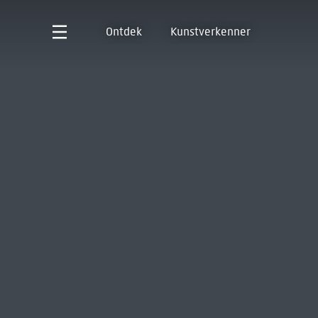
Ontdek
Kunstverkenner