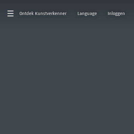
Ontdek
Kunstverkenner
Language
Inloggen