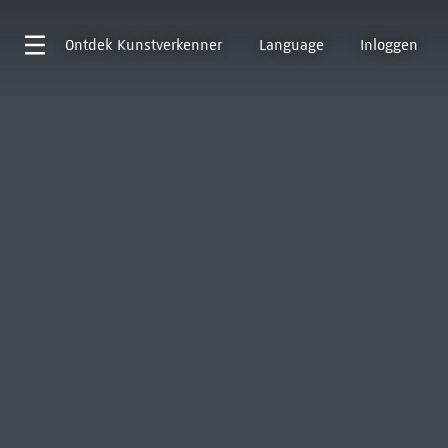
Ontdek
Kunstverkenner
Language
Inloggen