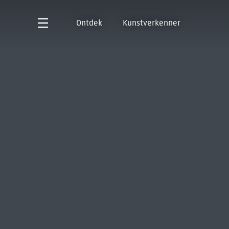
Ontdek
Kunstverkenner