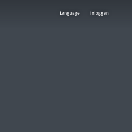
Language
Inloggen