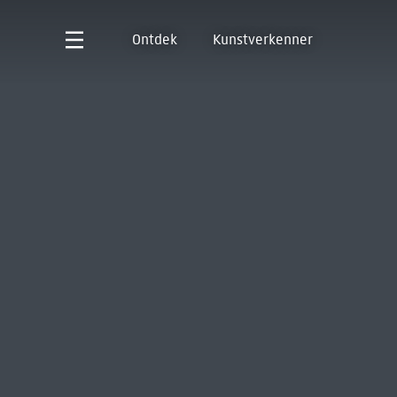
Ontdek
Kunstverkenner