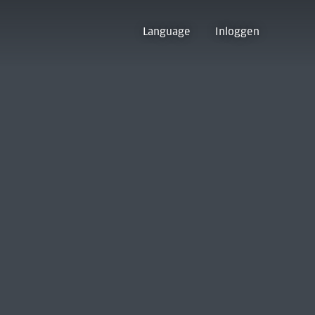
Language
Inloggen