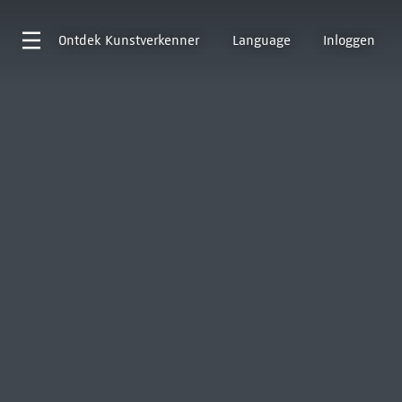
Ontdek
Kunstverkenner
Language
Inloggen