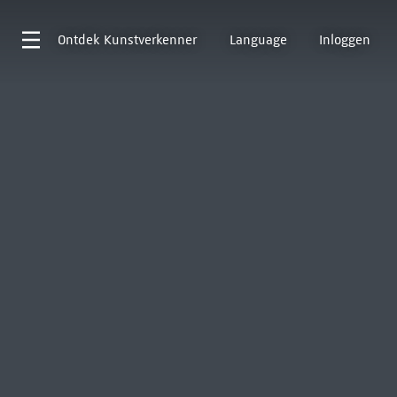
Ontdek
Kunstverkenner
Language
Inloggen