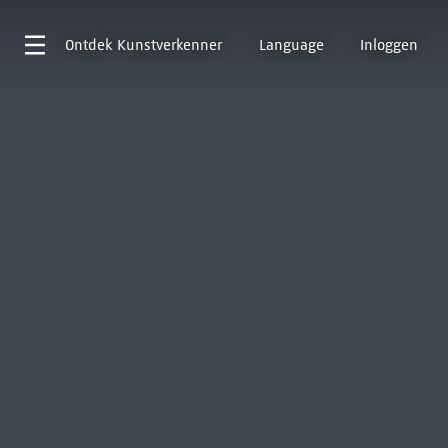
Ontdek
Kunstverkenner
Language
Inloggen