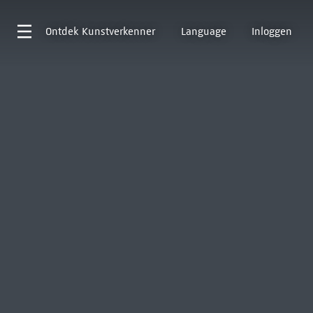
Ontdek
Kunstverkenner
Language
Inloggen