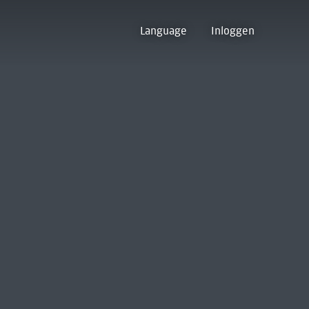
Language
Inloggen