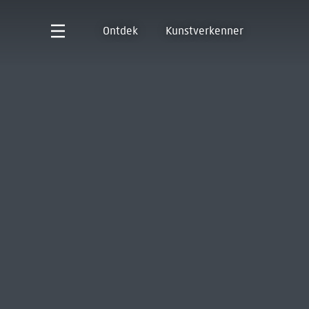
Ontdek
Kunstverkenner