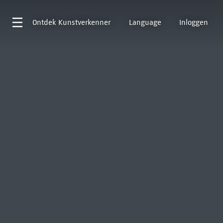
Ontdek
Kunstverkenner
Language
Inloggen