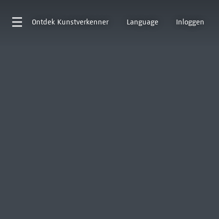
Ontdek
Kunstverkenner
Language
Inloggen