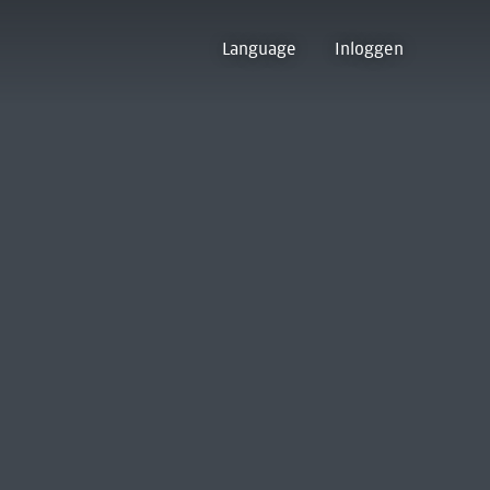
Language
Inloggen