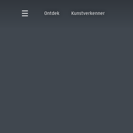
Ontdek
Kunstverkenner