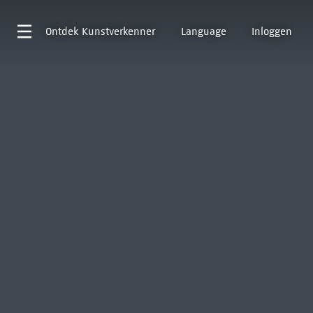
Ontdek
Kunstverkenner
Language
Inloggen