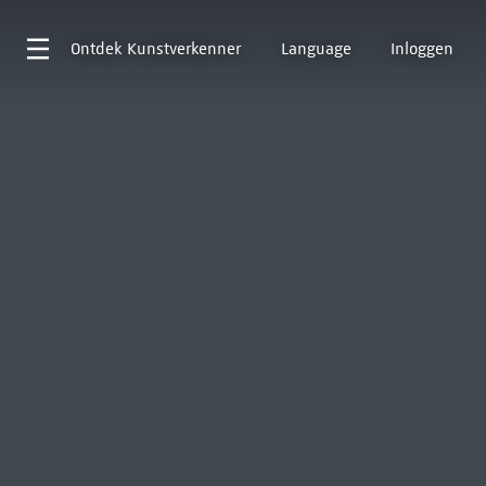
Ontdek
Kunstverkenner
Language
Inloggen