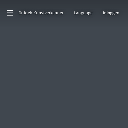
Ontdek
Kunstverkenner
Language
Inloggen