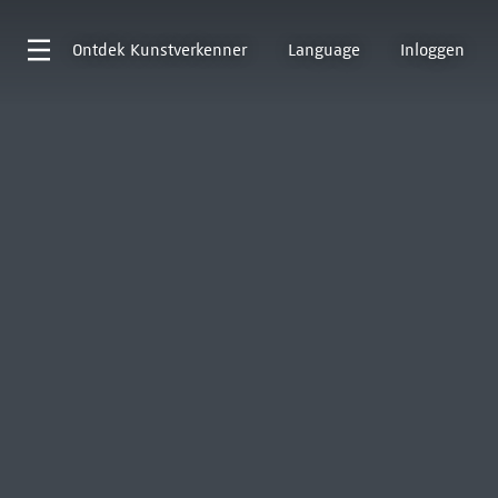
Ontdek
Kunstverkenner
Language
Inloggen