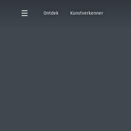
Ontdek
Kunstverkenner