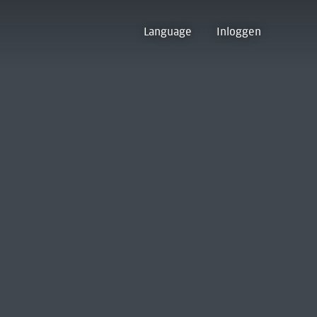
Language
Inloggen