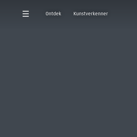
Ontdek
Kunstverkenner