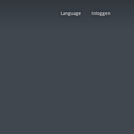
Language
Inloggen